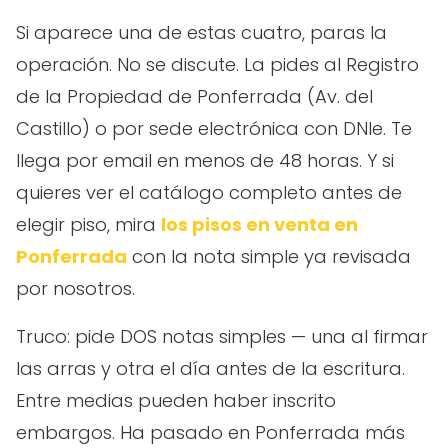
Si aparece una de estas cuatro, paras la
operación. No se discute. La pides al Registro
de la Propiedad de Ponferrada (Av. del
Castillo) o por sede electrónica con DNIe. Te
llega por email en menos de 48 horas. Y si
quieres ver el catálogo completo antes de
elegir piso, mira
los pisos en venta en
Ponferrada
con la nota simple ya revisada
por nosotros.
Truco: pide DOS notas simples — una al firmar
las arras y otra el día antes de la escritura.
Entre medias pueden haber inscrito
embargos. Ha pasado en Ponferrada más