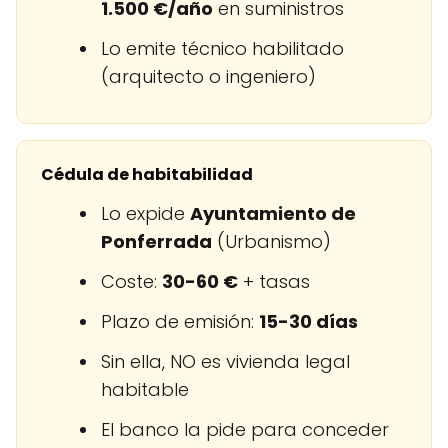
1.500 €/año
en suministros
Lo emite técnico habilitado
(arquitecto o ingeniero)
Cédula de habitabilidad
Lo expide
Ayuntamiento de
Ponferrada
(Urbanismo)
Coste:
30-60 €
+ tasas
Plazo de emisión:
15-30 días
Sin ella, NO es vivienda legal
habitable
El banco la pide para conceder