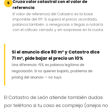
Cruza valor catastral con el valor de
5
referencia
El valor de referencia del Catastro es la base
imponible del ITP. Si supera el precio acordado,
palanca también: o renegocias o llegas a notaría
con el cálculo cerrado y sin sorpresas en la cuota.
Si el anuncio dice 80 m² y Catastro dice
71 m², pide bajar el precio un 10%
Una diferencia >5% es palanca legítima de
negociación. Si no quieren bajarlo, problema de
pricing del anuncio — no tuyo.
El Catastro de León atiende también dudas
por teléfono si tu caso es complejo (anejos no