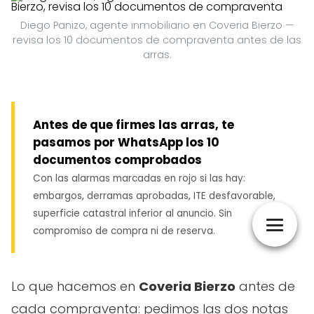
Diego Panizo, agente inmobiliario en Coveria Bierzo —
revisa los 10 documentos de compraventa antes de las
arras.
Antes de que firmes las arras, te
pasamos por WhatsApp los 10
documentos comprobados
Con las alarmas marcadas en rojo si las hay:
embargos, derramas aprobadas, ITE desfavorable,
superficie catastral inferior al anuncio. Sin
compromiso de compra ni de reserva.
Lo que hacemos en
Coveria Bierzo
antes de
cada compraventa: pedimos las dos notas