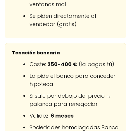
ventanas mal
Se piden directamente al
vendedor (gratis)
Tasación bancaria
Coste:
250-400 €
(la pagas tú)
La pide el banco para conceder
hipoteca
Si sale por debajo del precio →
palanca para renegociar
Validez:
6 meses
Sociedades homologadas Banco