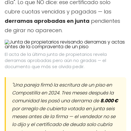
día". Lo que NO dice: ese certificado solo
cubre cuotas vencidas y pagadas — las
derramas aprobadas en junta
pendientes
de girar no aparecen.
El acta de la última junta de propietarios revela
derramas aprobadas pero aún no giradas — el
documento que más se olvida pedir.
"Una pareja firmó la escritura de un piso en
Compostilla en 2024. Tres meses después la
comunidad les pasó una derrama de
8.000 €
por arreglo de cubierta votada en junta seis
meses antes de la firma — el vendedor no se
lo dijo y el certificado de deuda solo cubría