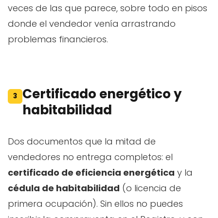
veces de las que parece, sobre todo en pisos
donde el vendedor venía arrastrando
problemas financieros.
Certificado energético y
3
habitabilidad
Dos documentos que la mitad de
vendedores no entrega completos: el
certificado de eficiencia energética
y la
cédula de habitabilidad
(o licencia de
primera ocupación). Sin ellos no puedes