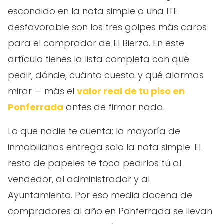
escondido en la nota simple o una ITE
desfavorable son los tres golpes más caros
para el comprador de El Bierzo. En este
artículo tienes la lista completa con qué
pedir, dónde, cuánto cuesta y qué alarmas
mirar — más el
valor real de tu piso en
Ponferrada
antes de firmar nada.
Lo que nadie te cuenta: la mayoría de
inmobiliarias entrega solo la nota simple. El
resto de papeles te toca pedirlos tú al
vendedor, al administrador y al
Ayuntamiento. Por eso media docena de
compradores al año en Ponferrada se llevan