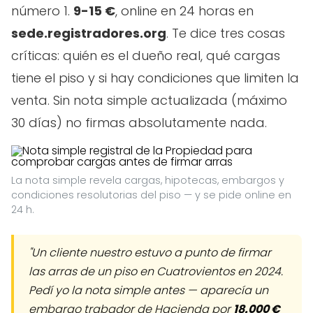
número 1.
9-15 €
, online en 24 horas en
sede.registradores.org
. Te dice tres cosas
críticas: quién es el dueño real, qué cargas
tiene el piso y si hay condiciones que limiten la
venta. Sin nota simple actualizada (máximo
30 días) no firmas absolutamente nada.
La nota simple revela cargas, hipotecas, embargos y
condiciones resolutorias del piso — y se pide online en
24 h.
"Un cliente nuestro estuvo a punto de firmar
las arras de un piso en Cuatrovientos en 2024.
Pedí yo la nota simple antes — aparecía un
embargo trabador de Hacienda por
18.000 €