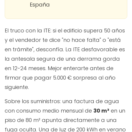
España
El truco con la ITE: si el edificio supera 50 años
y el vendedor te dice "no hace falta" o "está
en trámite", desconfía. La ITE desfavorable es
la antesala segura de una derrama gorda
en 12-24 meses. Mejor enterarte antes de
firmar que pagar 5.000 € sorpresa al año
siguiente.
Sobre los suministros: una factura de agua
con consumo medio mensual de
30 m³
en un
piso de 80 m² apunta directamente a una
fuga oculta. Una de luz de 200 kWh en verano