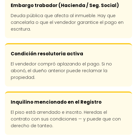
Embargo trabador (Hacienda / Seg. Social)
Deuda pública que afecta al inmueble. Hay que
cancelarla o que el vendedor garantice el pago en
escritura.
Condición resolutoria activa
El vendedor compró aplazando el pago. Si no
abonó, el dueño anterior puede reclamar la
propiedad.
Inquilino mencionado en el Registro
El piso está arrendado e inscrito. Heredas el
contrato con sus condiciones — y puede que con
derecho de tanteo.