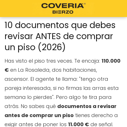
10 documentos que debes
revisar ANTES de comprar
un piso (2026)
Has visto el piso tres veces. Te encaja:
110.000
€
en La Rosaleda, dos habitaciones,
ascensor. El agente te llama: "tengo otra
pareja interesada, si no firmas las arras esta
semana lo pierdes". Pero algo te tira para
atrás. No sabes qué
documentos a revisar
antes de comprar un piso
tienes derecho a
exigir antes de poner los
11.000 €
de señal.