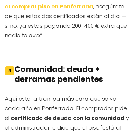
al comprar piso en Ponferrada
, asegúrate
de que estos dos certificados están al día —
si no, ya estás pagando 200-400 € extra que
nadie te avisó.
Comunidad: deuda +
4
derramas pendientes
Aquí está la trampa más cara que se ve
cada año en Ponferrada. El comprador pide
el
certificado de deuda con la comunidad
y
el administrador le dice que el piso "está al