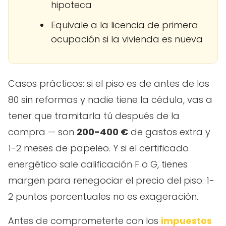
hipoteca
Equivale a la licencia de primera
ocupación si la vivienda es nueva
Casos prácticos: si el piso es de antes de los
80 sin reformas y nadie tiene la cédula, vas a
tener que tramitarla tú después de la
compra — son
200-400 €
de gastos extra y
1-2 meses de papeleo. Y si el certificado
energético sale calificación F o G, tienes
margen para renegociar el precio del piso: 1-
2 puntos porcentuales no es exageración.
Antes de comprometerte con los
impuestos