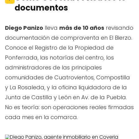
documentos
Diego Panizo
lleva
más de 10 años
revisando
documentación de compraventa en El Bierzo.
Conoce el Registro de la Propiedad de
Ponferrada, las notarías del centro, los
administradores de las principales
comunidades de Cuatrovientos, Compostilla
y La Rosaleda, y la oficina liquidadora de la
Junta de Castilla y León en Av. de la Puebla.
No es teoría: son operaciones reales firmadas
cada mes en la comarca.