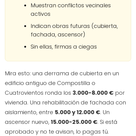
Muestran conflictos vecinales
activos
Indican obras futuras (cubierta,
fachada, ascensor)
Sin ellas, firmas a ciegas
Mira esto: una derrama de cubierta en un
edificio antiguo de Compostilla o
Cuatrovientos ronda los
3.000-8.000 €
por
vivienda. Una rehabilitación de fachada con
aislamiento, entre
5.000 y 12.000 €
. Un
ascensor nuevo,
15.000-25.000 €
. Si está
aprobado y no te avisan, lo pagas tú.