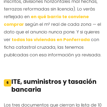
inscritos, divisiones horizontales mal hechas,
terrazas reformadas sin licencia). Lo verás
reflejado en
en qué barrio te conviene
comprar
según el m² real de cada zona — el
dato que el anuncio nunca pone. Y si quieres
ver
todas las viviendas en Ponferrada
con
ficha catastral cruzada, las tenemos
publicadas con esa información ya revisada.
ITE, suministros y tasación
6
bancaria
Los tres documentos que cierran la lista de 10