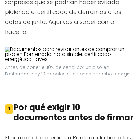
sorpresas que se podrían haber evitado
pidiendo el certificado de derramas o las
actas de junta. Aquí vas a saber cómo
hacerlo.
Antes de poner el 10% de señal por un piso en
Ponferrada, hay 10 papeles que tienes derecho a exigir.
Por qué exigir 10
1
documentos antes de firmar
El comprador medio en Ponferrada firma las