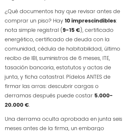
¿Qué documentos hay que revisar antes de
comprar un piso? Hay
10 imprescindibles
:
nota simple registral (
9-15 €
), certificado
energético, certificado de deuda con la
comunidad, cédula de habitabilidad, último
recibo de IBI, suministros de 6 meses, ITE,
tasación bancaria, estatutos y actas de
junta, y ficha catastral. Pídelos ANTES de
firmar las arras: descubrir cargas o
derramas después puede costar
5.000-
20.000 €
.
Una derrama oculta aprobada en junta seis
meses antes de la firma, un embargo