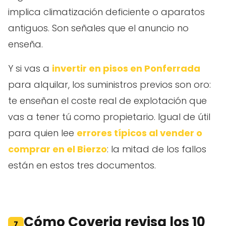
implica climatización deficiente o aparatos
antiguos. Son señales que el anuncio no
enseña.
Y si vas a
invertir en pisos en Ponferrada
para alquilar, los suministros previos son oro:
te enseñan el coste real de explotación que
vas a tener tú como propietario. Igual de útil
para quien lee
errores típicos al vender o
comprar en el Bierzo
: la mitad de los fallos
están en estos tres documentos.
Cómo Coveria revisa los 10
7