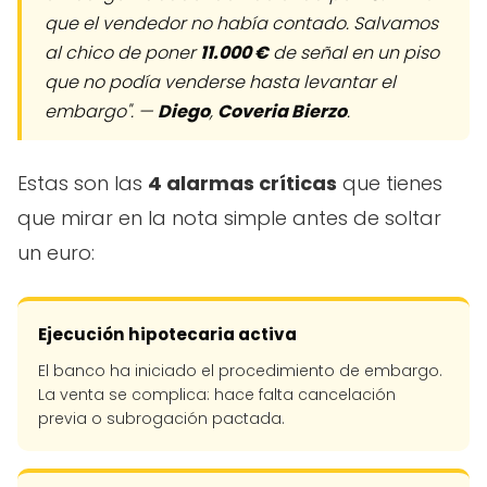
que el vendedor no había contado. Salvamos
al chico de poner
11.000 €
de señal en un piso
que no podía venderse hasta levantar el
embargo". —
Diego
,
Coveria Bierzo
.
Estas son las
4 alarmas críticas
que tienes
que mirar en la nota simple antes de soltar
un euro:
Ejecución hipotecaria activa
El banco ha iniciado el procedimiento de embargo.
La venta se complica: hace falta cancelación
previa o subrogación pactada.