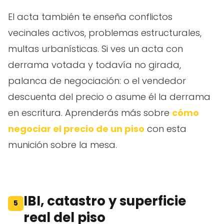
El acta también te enseña conflictos
vecinales activos, problemas estructurales,
multas urbanísticas. Si ves un acta con
derrama votada y todavía no girada,
palanca de negociación: o el vendedor
descuenta del precio o asume él la derrama
en escritura. Aprenderás más sobre
cómo
negociar el precio de un piso
con esta
munición sobre la mesa.
IBI, catastro y superficie
5
real del piso