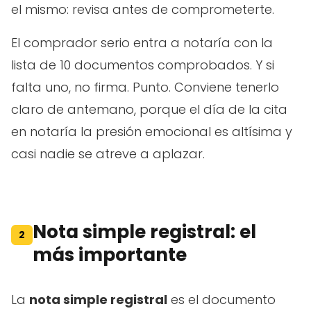
el mismo: revisa antes de comprometerte.
El comprador serio entra a notaría con la
lista de 10 documentos comprobados. Y si
falta uno, no firma. Punto. Conviene tenerlo
claro de antemano, porque el día de la cita
en notaría la presión emocional es altísima y
casi nadie se atreve a aplazar.
Nota simple registral: el
2
más importante
La
nota simple registral
es el documento