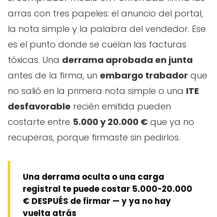
arras con tres papeles: el anuncio del portal,
la nota simple y la palabra del vendedor. Ese
es el punto donde se cuelan las facturas
tóxicas. Una
derrama aprobada en junta
antes de la firma, un
embargo trabador
que
no salió en la primera nota simple o una
ITE
desfavorable
recién emitida pueden
costarte entre
5.000 y 20.000 €
que ya no
recuperas, porque firmaste sin pedirlos.
Una derrama oculta o una carga
registral te puede costar 5.000-20.000
€ DESPUÉS de firmar — y ya no hay
vuelta atrás