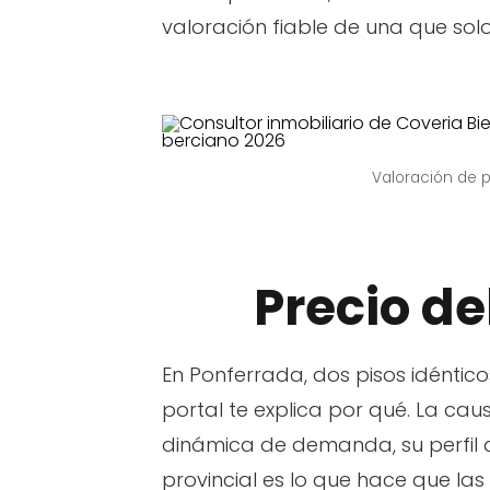
valoración fiable de una que solo
Valoración de 
Precio de
En Ponferrada, dos pisos idéntic
portal te explica por qué. La ca
dinámica de demanda, su perfil 
provincial es lo que hace que las