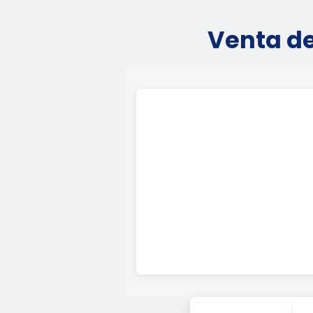
Venta de