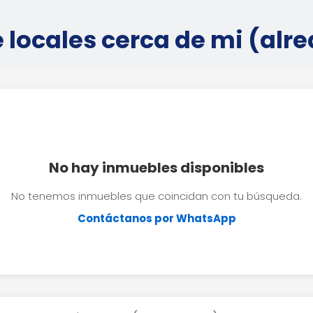
 locales cerca de mi (alr
No hay inmuebles disponibles
No tenemos inmuebles que coincidan con tu búsqueda.
Contáctanos por WhatsApp