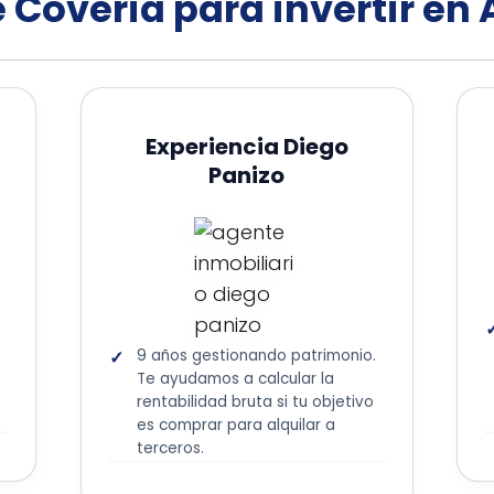
 Coveria para invertir en
Experiencia Diego
Panizo
9 años gestionando patrimonio.
Te ayudamos a calcular la
rentabilidad bruta si tu objetivo
es comprar para alquilar a
terceros.