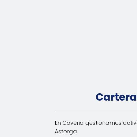
Cartera
En Coveria gestionamos activ
Astorga.