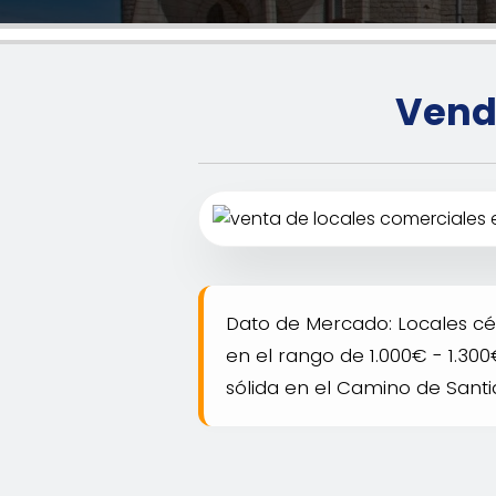
Vende
Dato de Mercado: Locales cé
en el rango de 1.000€ - 1.300
sólida en el Camino de Santi