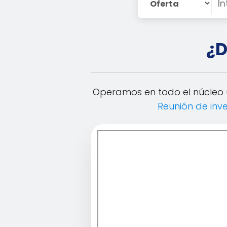
¿D
Operamos en todo el núcleo 
Reunión de inve