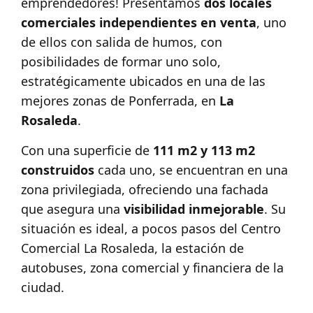
emprendedores! Presentamos
dos locales
comerciales independientes en venta
, uno
de ellos con salida de humos, con
posibilidades de formar uno solo,
estratégicamente ubicados en una de las
mejores zonas de Ponferrada, en
La
Rosaleda
.
Con una superficie de
111 m2 y 113 m2
construidos
cada uno, se encuentran en una
zona privilegiada, ofreciendo una fachada
que asegura una
visibilidad inmejorable
. Su
situación es ideal, a pocos pasos del Centro
Comercial La Rosaleda, la estación de
autobuses, zona comercial y financiera de la
ciudad.