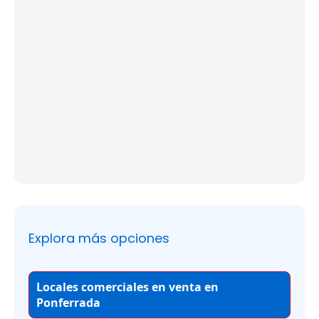
Explora más opciones
Locales comerciales en venta en
Ponferrada