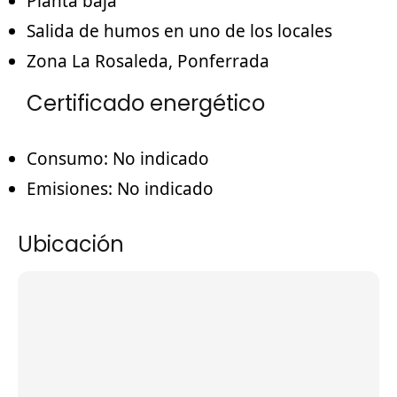
Planta baja
Salida de humos en uno de los locales
Zona La Rosaleda, Ponferrada
Certificado energético
Consumo:
No indicado
Emisiones:
No indicado
Ubicación