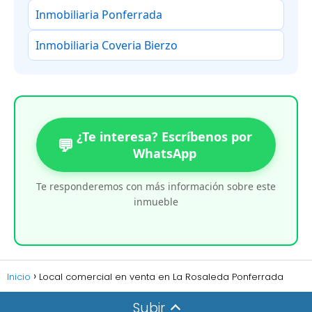
Inmobiliaria Ponferrada
Inmobiliaria Coveria Bierzo
¿Te interesa? Escríbenos por
💬
WhatsApp
Te responderemos con más información sobre este
inmueble
Inicio
Local comercial en venta en La Rosaleda Ponferrada
Subir