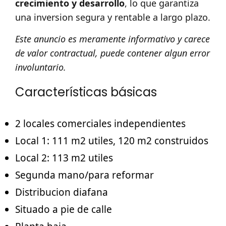
crecimiento y desarrollo
, lo que garantiza
una inversion segura y rentable a largo plazo.
Este anuncio es meramente informativo y carece
de valor contractual, puede contener algun error
involuntario.
Características básicas
2 locales comerciales independientes
Local 1: 111 m2 utiles, 120 m2 construidos
Local 2: 113 m2 utiles
Segunda mano/para reformar
Distribucion diafana
Situado a pie de calle