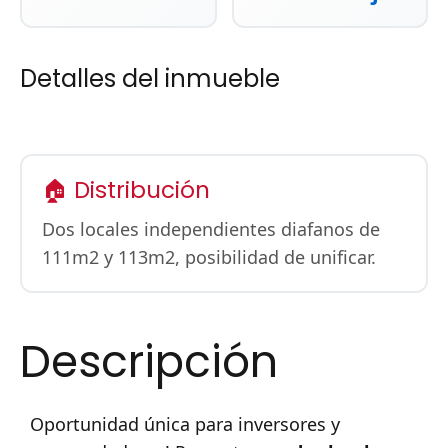
Detalles del inmueble
🏠 Distribución
Dos locales independientes diafanos de
111m2 y 113m2, posibilidad de unificar.
Descripción
Oportunidad única para inversores y