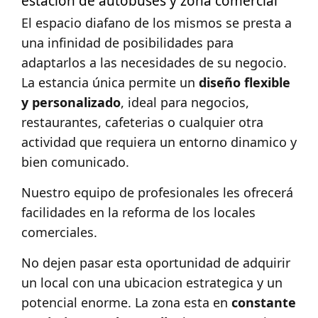
estación de autobuses y zona comercial
El espacio diafano de los mismos se presta a
una infinidad de posibilidades para
adaptarlos a las necesidades de su negocio.
La estancia única permite un
diseño flexible
y personalizado
, ideal para negocios,
restaurantes, cafeterias o cualquier otra
actividad que requiera un entorno dinamico y
bien comunicado.
Nuestro equipo de profesionales les ofrecerá
facilidades en la reforma de los locales
comerciales.
No dejen pasar esta oportunidad de adquirir
un local con una ubicacion estrategica y un
potencial enorme. La zona esta en
constante