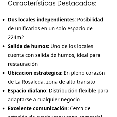
Características Destacadas:
Dos locales independientes:
Posibilidad
de unificarlos en un solo espacio de
224m2
Salida de humos:
Uno de los locales
cuenta con salida de humos, ideal para
restauración
Ubicacion estrategica:
En pleno corazón
de La Rosaleda, zona de alto transito
Espacio diafano:
Distribución flexible para
adaptarse a cualquier negocio
Excelente comunicación:
Cerca de